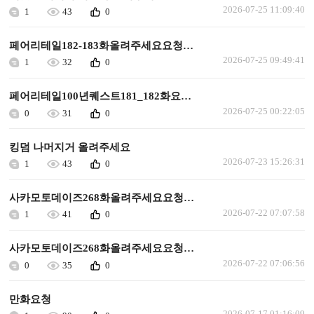
2026-07-25 11:09:40
1
43
0
페어리테일182-183화올려주세요요청합니다
2026-07-25 09:49:41
1
32
0
페어리테일100년퀘스트181_182화요청합니다
2026-07-25 00:22:05
0
31
0
킹덤 나머지거 올려주세요
2026-07-23 15:26:31
1
43
0
사카모토데이즈268화올려주세요요청합니다
2026-07-22 07:07:58
1
41
0
사카모토데이즈268화올려주세요요청합니다
2026-07-22 07:06:56
0
35
0
만화요청
2026-07-17 01:16:09