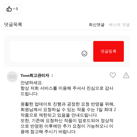
+
0
댓글목록
최신댓글
베스트 댓글
댓글등록
Toon최고관리자
：
안녕하세요.
항상 저희 서비스를 이용해 주셔서 진심으로 감사
드립니다.
원활한 업데이트 진행과 공정한 요청 반영을 위해,
회원님께서 요청하실 수 있는 작품 수는 1일 최대 2
작품으로 제한되고 있음을 안내드립니다.
또한, 기존에 요청하신 작품이 업로드되어 정상적
으로 반영된 이후에만 추가 요청이 가능하오니 이
용에 참고해 주시기 바랍니다.