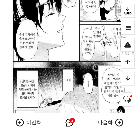
이전화
다음화