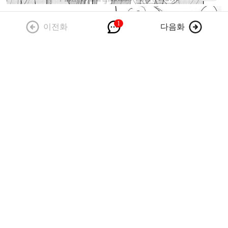
이전화
다음화