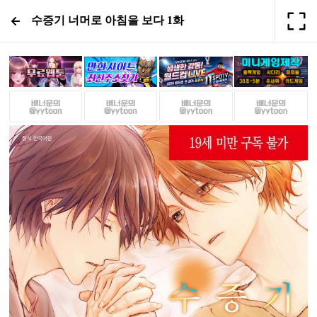
수증기 너머로 아침을 보다 1화