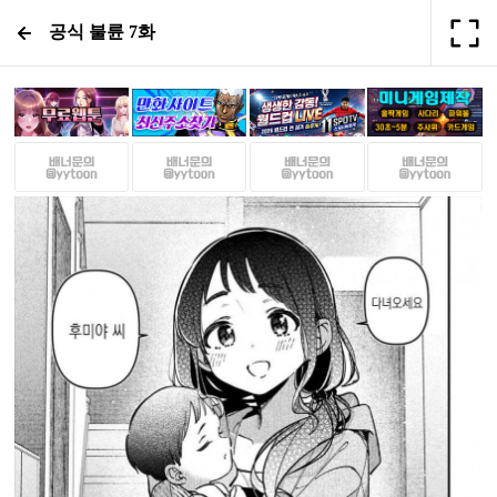
공식 불륜 7화